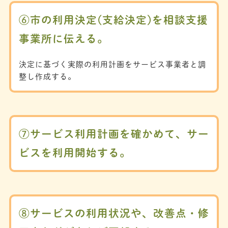
⑥市の利用決定(支給決定)を相談支援
事業所に伝える。
決定に基づく実際の利用計画をサービス事業者と調
整し作成する。
⑦サービス利用計画を確かめて、サー
ビスを利用開始する。
⑧サービスの利用状況や、改善点・修