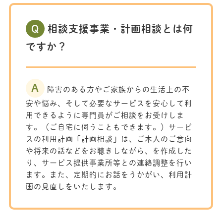
Q
相談支援事業・計画相談とは何
ですか？
A
障害のある方やご家族からの生活上の不
安や悩み、そして必要なサーピスを安心して利
用できるように専門員がご相談をお受けしま
す。（ご自宅に伺うこともできます。）サービ
スの利用計画「計画相談」は、ご本人のご意向
や将来の話などをお聴きしながら、を作成した
り、サーピス提供事業所等との連絡調整を行い
ます。また、定期的にお話をうかがい、利用計
画の見直しをいたします。