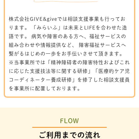
株式会社GIVE&giveでは相談支援事業も行ってお
ります。 「みらいふ」は未来とLIFEを合わせた造
語です。 病気や障害のある方へ、福祉サービスの
組み合わせや情報提供など、 障害福祉サービスへ
繋がるはじめの一歩をお手伝いさせて頂きます。
※当事業所では「精神障碍者の障害特性およびこれ
に応じた支援技法等に関する研修」「医療的ケア児
コーディネーター養成研修」を修了した相談支援員
を事業所に配置しております。
FLOW
ご利用までの流れ