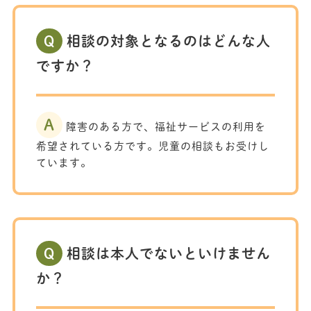
Q
相談の対象となるのはどんな人
ですか？
A
障害のある方で、福祉サービスの利用を
希望されている方です。児童の相談もお受けし
ています。
Q
相談は本人でないといけません
か？