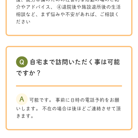
介やアドバイス、 ④退院後や施設退所後の生活
相談など、まず悩みや不安があれば、ご相談く
ださい
Q
自宅まで訪問いただく事は可能
ですか？
A
可能です。 事前に日時の電話予約をお願
いします。 不在の場合は後ほどご連絡させて頂
きます。