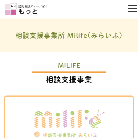
相談支援事業所 Milife(みらいふ)
MILIFE
相談支援事業