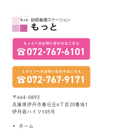
〒664-0893
兵庫県伊丹市春日丘6丁目20番地1
伊丹坂ハイツ105号
ホーム