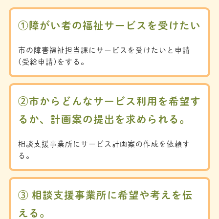
①障がい者の福祉サービスを受けたい
市の障害福祉担当課にサービスを受けたいと申請
(受給申請)をする。
②市からどんなサービス利用を希望す
るか、計画案の提出を求められる。
相談支援事業所にサービス計画案の作成を依頼す
る。
③ 相談支援事業所に希望や考えを伝
える。