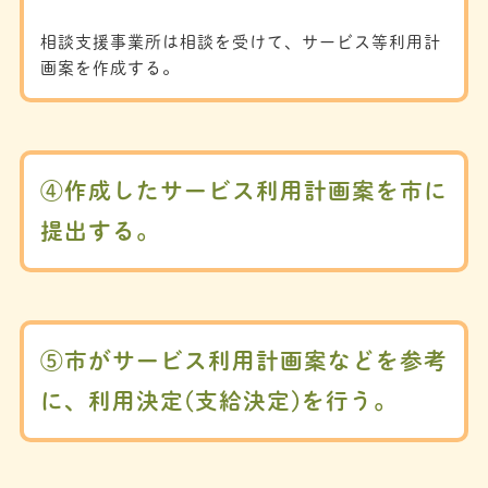
相談支援事業所は相談を受けて、サービス等利用計
画案を作成する。
④作成したサービス利用計画案を市に
提出する。
⑤市がサービス利用計画案などを参考
に、利用決定(支給決定)を行う。