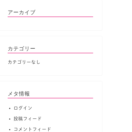
アーカイブ
カテゴリー
カテゴリーなし
メタ情報
ログイン
投稿フィード
コメントフィード