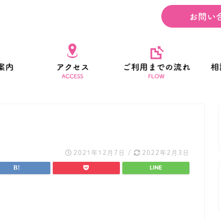
2021年12月7日
/
2022年2月3日