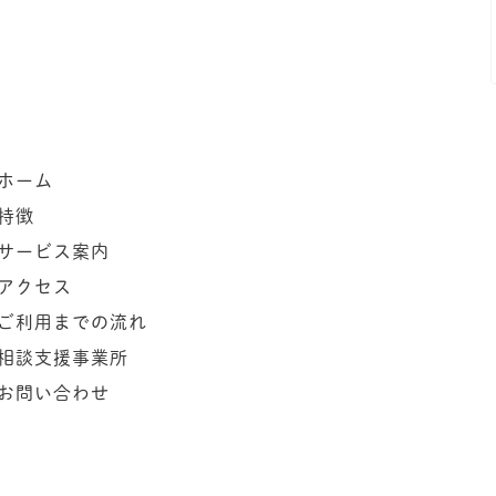
ホーム
特徴
サービス案内
アクセス
ご利用までの流れ
相談支援事業所
お問い合わせ