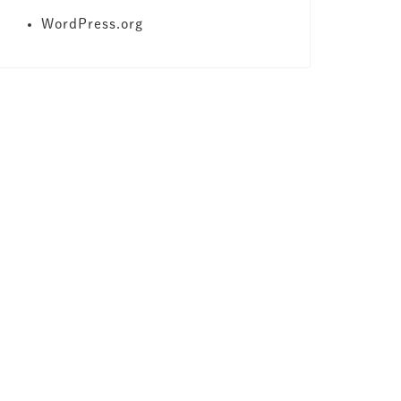
WordPress.org