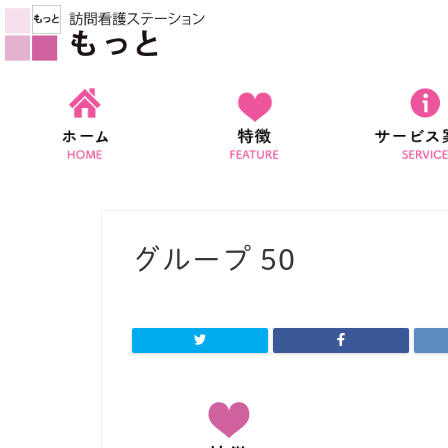
グループ 50