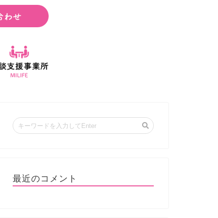
最近のコメント